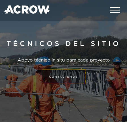
TÉCNICOS DEL SITIO
Apoyo técnico in situ para cada proyecto
CONTÁCTENOS