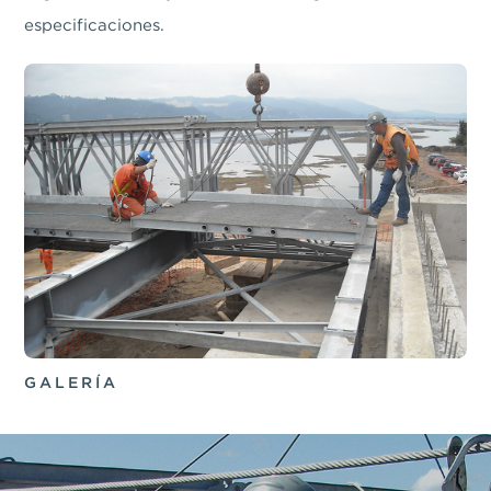
especificaciones.
GALERÍA