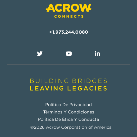
+1.973.244.0080
Política De Privacidad
Términos Y Condiciones
Política De Ética Y Conducta
©2026 Acrow Corporation of America