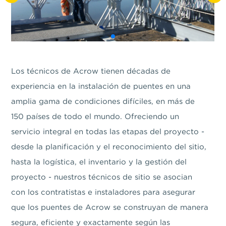
Los técnicos de Acrow tienen décadas de
experiencia en la instalación de puentes en una
amplia gama de condiciones difíciles, en más de
150 países de todo el mundo. Ofreciendo un
servicio integral en todas las etapas del proyecto -
desde la planificación y el reconocimiento del sitio,
hasta la logística, el inventario y la gestión del
proyecto - nuestros técnicos de sitio se asocian
con los contratistas e instaladores para asegurar
que los puentes de Acrow se construyan de manera
segura, eficiente y exactamente según las