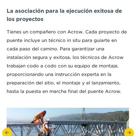
La asociación para la ejecución exitosa de
los proyectos
Tienes un compañero con Acrow. Cada proyecto de
puente incluye un técnico in situ para guiarte en
cada paso del camino. Para garantizar una
instalación segura y exitosa, los técnicos de Acrow
trabajan codo a codo con su equipo de montaje,
proporcionando una instrucción experta en la
preparación del sitio, el montaje y el lanzamiento,
hasta la puesta en marcha final del puente Acrow.