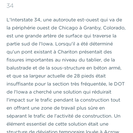
34
L'Interstate 34, une autoroute est-ouest qui va de
la périphérie ouest de Chicago à Granby, Colorado,
est une grande artère de surface qui traverse la
partie sud de l'Iowa. Lorsqu'il a été déterminé
qu'un pont existant à Chariton présentait des
fissures importantes au niveau du tablier, de la
balustrade et de la sous-structure en béton armé,
et que sa largeur actuelle de 28 pieds était
insuffisante pour la section très fréquentée, le DOT
de l'Iowa a cherché une solution qui réduirait
l'impact sur le trafic pendant la construction tout
en offrant une zone de travail plus sûre en
séparant le trafic de l'activité de construction. Un
élément essentiel de cette solution était une
structure de déviation temporaire louée à Acrow.