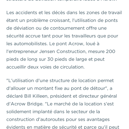
Les accidents et les décès dans les zones de travail
étant un problème croissant, l'utilisation de ponts
de déviation ou de contournement offre une
sécurité accrue tant pour les travailleurs que pour
les automobilistes. Le pont Acrow, loué à
l'entrepreneur Jensen Construction, mesure 200
pieds de long sur 30 pieds de large et peut
accueillir deux voies de circulation.
"L'utilisation d'une structure de location permet
d'allouer un montant fixe au pont de détour", a
déclaré Bill Killeen, président et directeur général
d'Acrow Bridge. "Le marché de la location s'est
solidement implanté dans le secteur de la
construction d'autoroutes pour ses avantages
évidents en matière de sécurité et parce qu'il peut