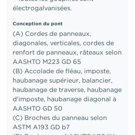
électrogalvanisées.
Conception du pont
(A) Cordes de panneaux,
diagonales, verticales, cordes de
renfort de panneaux, râteaux selon
AASHTO M223 GD 65
(B) Accolade de fléau, imposte,
haubanage supérieur, balancier,
haubanage de traverse, haubanage
d'imposte, haubanage diagonal à
AASHTO GD 50
(C) Broches du panneau selon
ASTM A193 GD b7