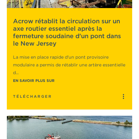
Acrow rétablit la circulation sur un
axe routier essentiel après la
fermeture soudaine d'un pont dans
le New Jersey
La mise en place rapide d'un pont provisoire
modulaire a permis de rétablir une artère essentielle
d...
EN SAVOIR PLUS SUR
TÉLÉCHARGER