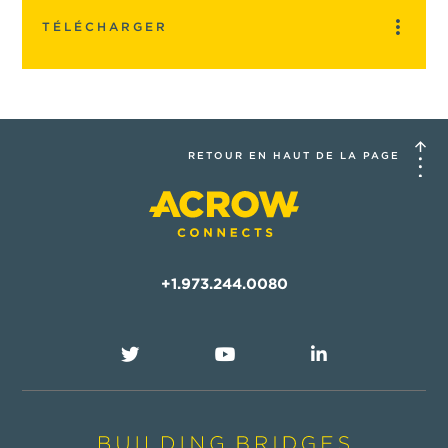
TÉLÉCHARGER
RETOUR EN HAUT DE LA PAGE
+1.973.244.0080