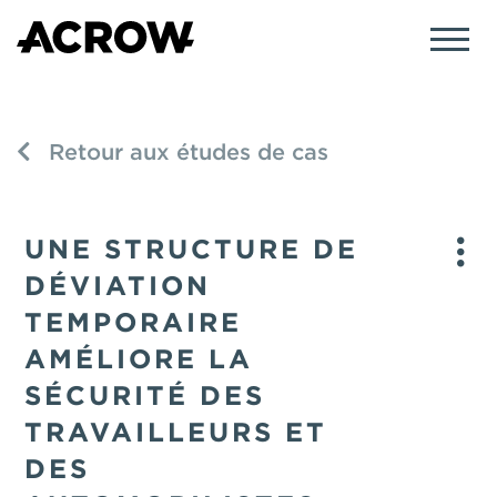
Retour aux études de cas
UNE STRUCTURE DE
DÉVIATION
TEMPORAIRE
AMÉLIORE LA
SÉCURITÉ DES
TRAVAILLEURS ET
DES