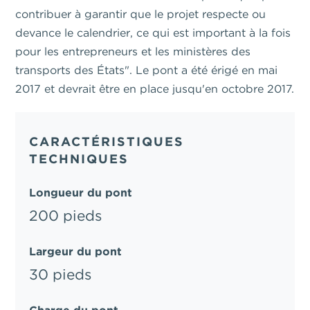
contribuer à garantir que le projet respecte ou
devance le calendrier, ce qui est important à la fois
pour les entrepreneurs et les ministères des
transports des États". Le pont a été érigé en mai
2017 et devrait être en place jusqu'en octobre 2017.
CARACTÉRISTIQUES
TECHNIQUES
Longueur du pont
200 pieds
Largeur du pont
30 pieds