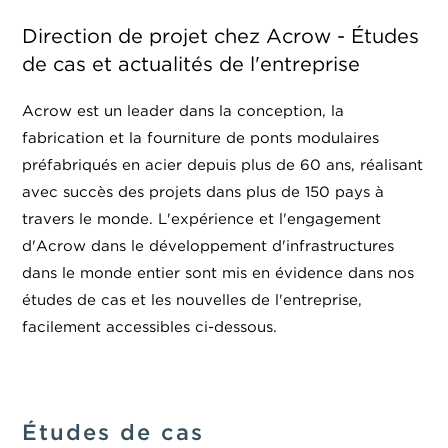
Direction de projet chez Acrow - Études
de cas et actualités de l'entreprise
Acrow est un leader dans la conception, la
fabrication et la fourniture de ponts modulaires
préfabriqués en acier depuis plus de 60 ans, réalisant
avec succès des projets dans plus de 150 pays à
travers le monde. L'expérience et l'engagement
d'Acrow dans le développement d'infrastructures
dans le monde entier sont mis en évidence dans nos
études de cas et les nouvelles de l'entreprise,
facilement accessibles ci-dessous.
Études de cas