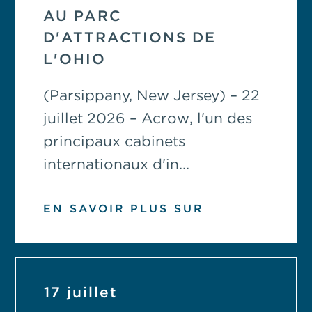
AU PARC
D'ATTRACTIONS DE
L'OHIO
(Parsippany, New Jersey) – 22
juillet 2026 – Acrow, l'un des
principaux cabinets
internationaux d'in...
EN SAVOIR PLUS SUR
17 juillet