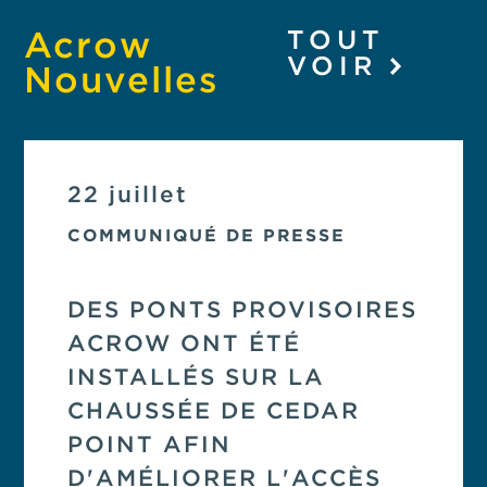
Acrow
TOUT
VOIR
Nouvelles
22 juillet
COMMUNIQUÉ DE PRESSE
DES PONTS PROVISOIRES
ACROW ONT ÉTÉ
INSTALLÉS SUR LA
CHAUSSÉE DE CEDAR
POINT AFIN
D'AMÉLIORER L'ACCÈS