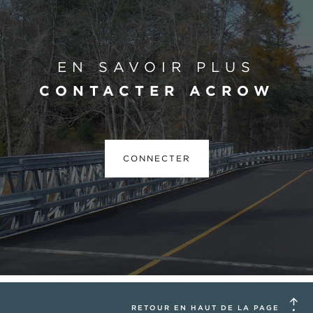
EN SAVOIR PLUS
CONTACTER ACROW
CONNECTER
RETOUR EN HAUT DE LA PAGE