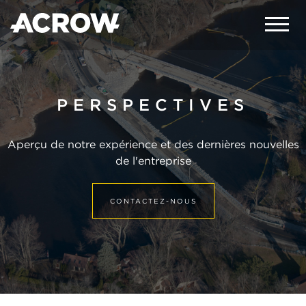
PERSPECTIVES
Aperçu de notre expérience et des dernières nouvelles
de l'entreprise
CONTACTEZ-NOUS