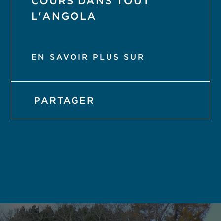
COURS DANS TOUT
L'ANGOLA
EN SAVOIR PLUS SUR
PARTAGER