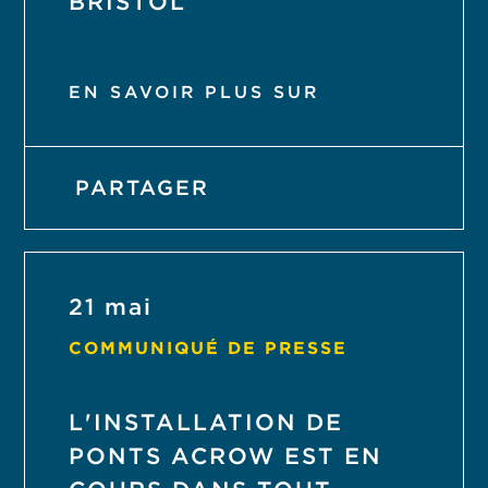
BRISTOL
EN SAVOIR PLUS SUR
PARTAGER
21 mai
COMMUNIQUÉ DE PRESSE
L'INSTALLATION DE
PONTS ACROW EST EN