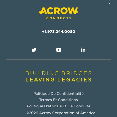
+1.973.244.0080
Politique De Confidentialité
Termes Et Conditions
Politique D'éthique Et De Conduite
©2026 Acrow Corporation of America