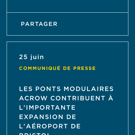
PARTAGER
25 juin
COMMUNIQUÉ DE PRESSE
LES PONTS MODULAIRES
ACROW CONTRIBUENT À
L'IMPORTANTE
EXPANSION DE
L'AÉROPORT DE