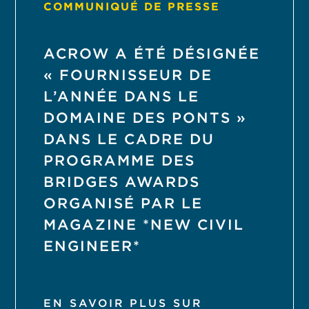
COMMUNIQUÉ DE PRESSE
ACROW A ÉTÉ DÉSIGNÉE
« FOURNISSEUR DE
L’ANNÉE DANS LE
DOMAINE DES PONTS »
DANS LE CADRE DU
PROGRAMME DES
BRIDGES AWARDS
ORGANISÉ PAR LE
MAGAZINE *NEW CIVIL
ENGINEER*
EN SAVOIR PLUS SUR